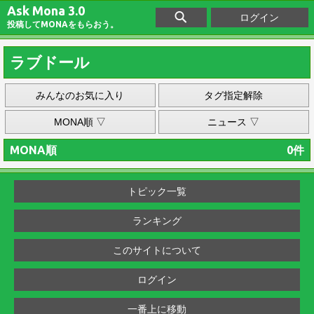
Ask Mona 3.0
ログイン
投稿してMONAをもらおう。
ラブドール
みんなのお気に入り
タグ指定解除
MONA順 ▽
ニュース ▽
MONA順
0件
トピック一覧
ランキング
このサイトについて
ログイン
一番上に移動