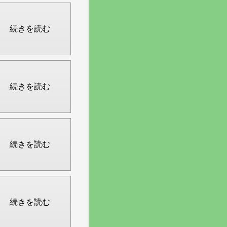
続きを読む
続きを読む
続きを読む
続きを読む