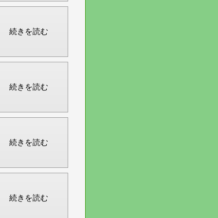
続きを読む
続きを読む
続きを読む
続きを読む