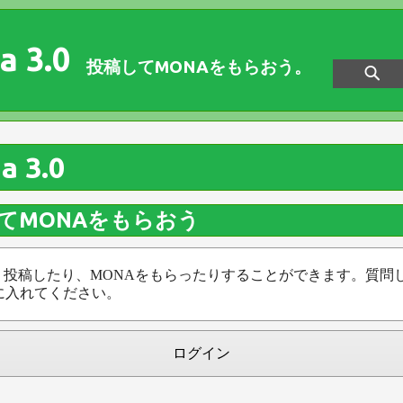
a 3.0
投稿してMONAをもらおう。
a 3.0
てMONAをもらおう
、投稿したり、MONAをもらったりすることができます。質問
に入れてください。
ログイン