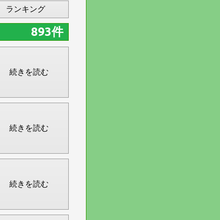
ランキング
893件
続きを読む
続きを読む
続きを読む