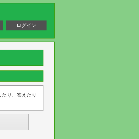
ログイン
したり、答えたり