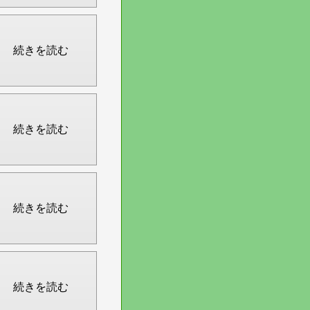
続きを読む
続きを読む
続きを読む
続きを読む