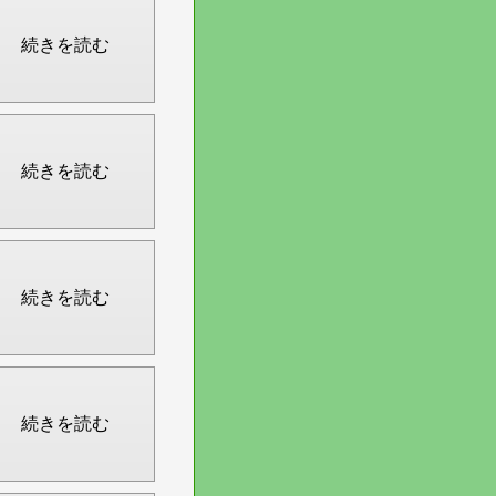
続きを読む
続きを読む
続きを読む
続きを読む