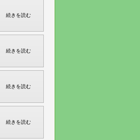
続きを読む
続きを読む
続きを読む
続きを読む