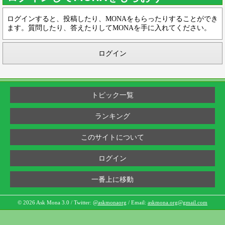
ログインすると、投稿したり、MONAをもらったりすることができ
ます。質問したり、答えたりしてMONAを手に入れてください。
ログイン
トピック一覧
ランキング
このサイトについて
ログイン
一番上に移動
© 2026 Ask Mona 3.0 / Twitter:
@askmonaorg
/ Email:
askmona.org@gmail.com