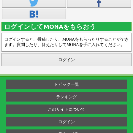
ログインしてMONAをもらおう
ログインすると、投稿したり、MONAをもらったりすることができ
ます。質問したり、答えたりしてMONAを手に入れてください。
ログイン
トピック一覧
ランキング
このサイトについて
ログイン