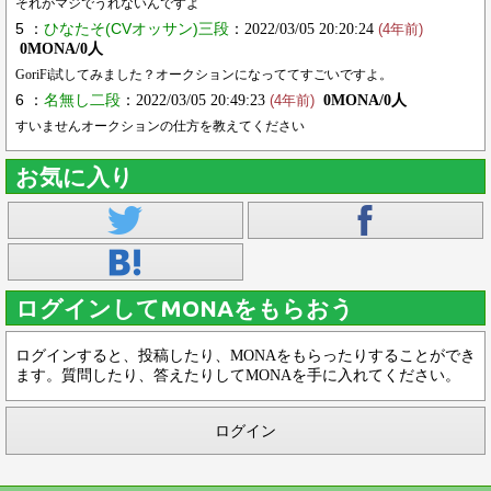
それがマジでうれないんですよ
5 ：
ひなたそ(CVオッサン)三段
：2022/03/05 20:20:24
(4年前)
0MONA/0人
GoriFi試してみました？オークションになっててすごいですよ。
6 ：
名無し二段
：2022/03/05 20:49:23
0MONA/0人
(4年前)
すいませんオークションの仕方を教えてください
お気に入り
ログインしてMONAをもらおう
ログインすると、投稿したり、MONAをもらったりすることができ
ます。質問したり、答えたりしてMONAを手に入れてください。
ログイン