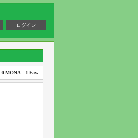
ログイン
. 0 MONA 1 Fav.