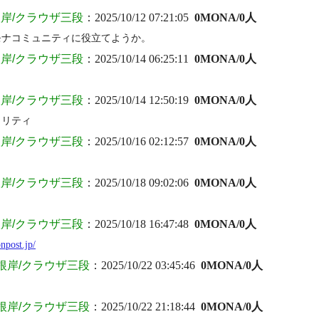
岸/クラウザ三段
：2025/10/12 07:21:05
0MONA/0人
モナコミュニティに役立てようか。
岸/クラウザ三段
：2025/10/14 06:25:11
0MONA/0人
岸/クラウザ三段
：2025/10/14 12:50:19
0MONA/0人
ラリティ
岸/クラウザ三段
：2025/10/16 02:12:57
0MONA/0人
岸/クラウザ三段
：2025/10/18 09:02:06
0MONA/0人
岸/クラウザ三段
：2025/10/18 16:47:48
0MONA/0人
npost.jp/
根岸/クラウザ三段
：2025/10/22 03:45:46
0MONA/0人
根岸/クラウザ三段
：2025/10/22 21:18:44
0MONA/0人