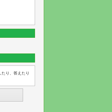
したり、答えたり