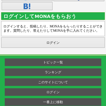
ログインしてMONAをもらおう
ログインすると、投稿したり、MONAをもらったりすることができ
ます。質問したり、答えたりしてMONAを手に入れてください。
ログイン
トピック一覧
ランキング
このサイトについて
ログイン
一番上に移動