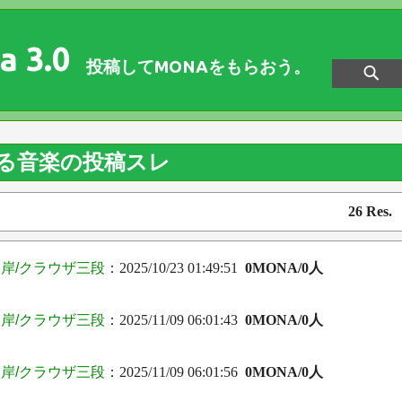
a 3.0
投稿してMONAをもらおう。
よる音楽の投稿スレ
26 Res
岸/クラウザ三段
：2025/10/23 01:49:51
0MONA/0人
岸/クラウザ三段
：2025/11/09 06:01:43
0MONA/0人
岸/クラウザ三段
：2025/11/09 06:01:56
0MONA/0人