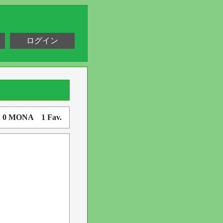
ログイン
. 0 MONA 1 Fav.