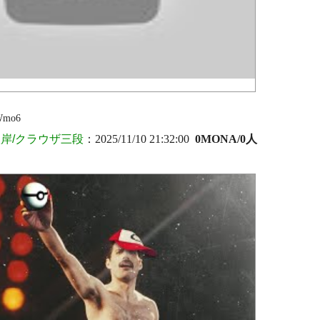
Wmo6
岸/クラウザ三段
：2025/11/10 21:32:00
0MONA/0人