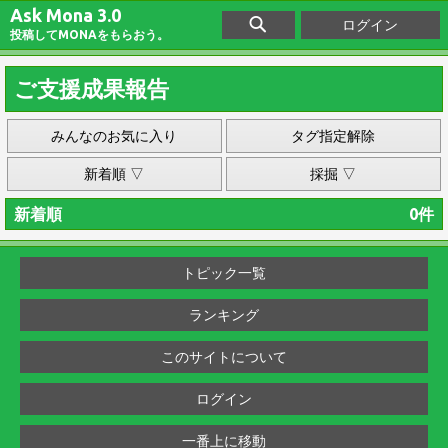
Ask Mona 3.0
ログイン
投稿してMONAをもらおう。
ご支援成果報告
みんなのお気に入り
タグ指定解除
新着順 ▽
採掘 ▽
新着順
0件
トピック一覧
ランキング
このサイトについて
ログイン
一番上に移動