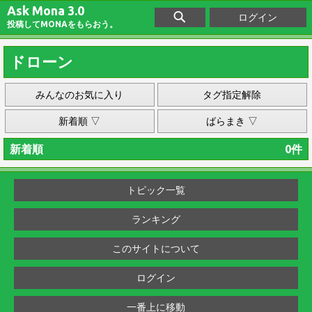
Ask Mona 3.0
ログイン
投稿してMONAをもらおう。
ドローン
みんなのお気に入り
タグ指定解除
新着順 ▽
ばらまき ▽
新着順
0件
トピック一覧
ランキング
このサイトについて
ログイン
一番上に移動