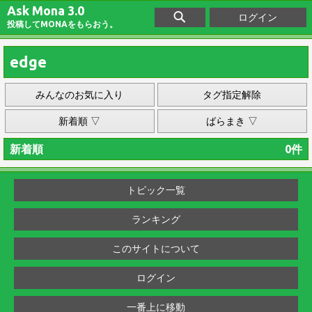
Ask Mona 3.0
ログイン
投稿してMONAをもらおう。
edge
みんなのお気に入り
タグ指定解除
新着順 ▽
ばらまき ▽
新着順
0件
トピック一覧
ランキング
このサイトについて
ログイン
一番上に移動