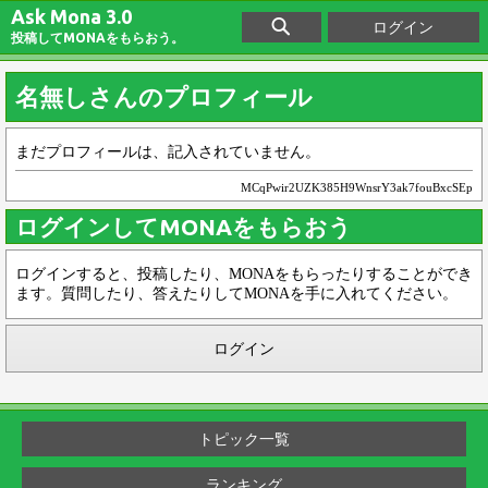
Ask Mona 3.0
ログイン
投稿してMONAをもらおう。
名無しさんのプロフィール
まだプロフィールは、記入されていません。
MCqPwir2UZK385H9WnsrY3ak7fouBxcSEp
ログインしてMONAをもらおう
ログインすると、投稿したり、MONAをもらったりすることができ
ます。質問したり、答えたりしてMONAを手に入れてください。
ログイン
トピック一覧
ランキング