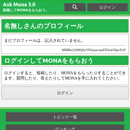
Ask Mona 3.0
ログイン
投稿してMONAをもらおう。
名無しさんのプロフィール
まだプロフィールは、記入されていません。
M8RRwUjN8QSxYNt1pmosmFD3zd1HjmTs1F
ログインしてMONAをもらおう
ログインすると、投稿したり、MONAをもらったりすることができ
ます。質問したり、答えたりしてMONAを手に入れてください。
ログイン
トピック一覧
ランキング