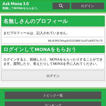
Ask Mona 3.0
ログイン
投稿してMONAをもらおう。
名無しさんのプロフィール
まだプロフィールは、記入されていません。
MLdUPGCWfeg4UG5Z5H6LVjxD7uMXT76c7X
ログインしてMONAをもらおう
ログインすると、投稿したり、MONAをもらったりすることができ
ます。質問したり、答えたりしてMONAを手に入れてください。
ログイン
トピック一覧
ランキング