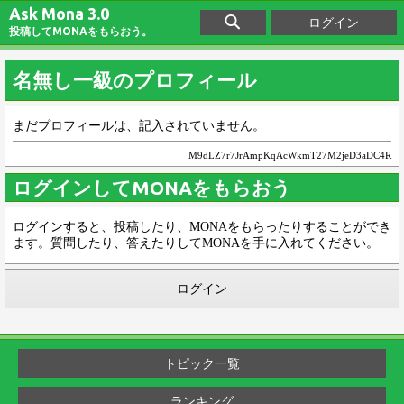
Ask Mona 3.0
ログイン
投稿してMONAをもらおう。
名無し一級のプロフィール
まだプロフィールは、記入されていません。
M9dLZ7r7JrAmpKqAcWkmT27M2jeD3aDC4R
ログインしてMONAをもらおう
ログインすると、投稿したり、MONAをもらったりすることができ
ます。質問したり、答えたりしてMONAを手に入れてください。
ログイン
トピック一覧
ランキング