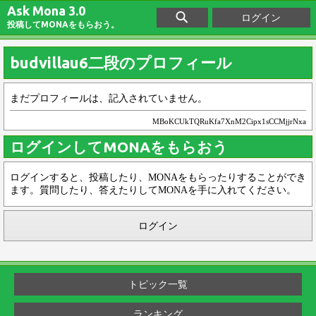
Ask Mona 3.0
ログイン
投稿してMONAをもらおう。
budvillau6二段のプロフィール
まだプロフィールは、記入されていません。
MBoKCUkTQRuKfa7XnM2Cipx1sCCMjjrNxa
ログインしてMONAをもらおう
ログインすると、投稿したり、MONAをもらったりすることができ
ます。質問したり、答えたりしてMONAを手に入れてください。
ログイン
トピック一覧
ランキング