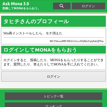
Ask Mona 3.0
ログイン
投稿してMONAをもらおう。
タヒチさんのプロフィール
Win再インストールしたら、モナ消えた
MC2WoxnHRVJHGLG2cvsNQMaTqbj8shQF9m
ログインしてMONAをもらおう
ログインすると、投稿したり、MONAをもらったりすることができ
ます。質問したり、答えたりしてMONAを手に入れてください。
ログイン
トピック一覧
ランキング