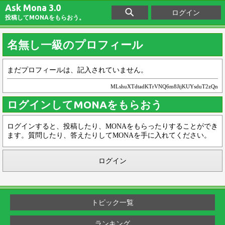
Ask Mona 3.0
ログイン
投稿してMONAをもらおう。
名無し一級のプロフィール
まだプロフィールは、記入されていません。
MLshuXTdtadKTrVNQ6m8JijKUYsduT2zQn
ログインしてMONAをもらおう
ログインすると、投稿したり、MONAをもらったりすることができ
ます。質問したり、答えたりしてMONAを手に入れてください。
ログイン
トピック一覧
ランキング