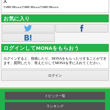
人
ｳｯﾎﾎﾎｰﾎﾎwwwｳｯﾎﾎﾎｰﾎﾎwwwｳｯﾎﾎﾎｰﾎﾎwww
お気に入り
ログインしてMONAをもらおう
ログインすると、投稿したり、MONAをもらったりすることができ
ます。質問したり、答えたりしてMONAを手に入れてください。
ログイン
トピック一覧
ランキング