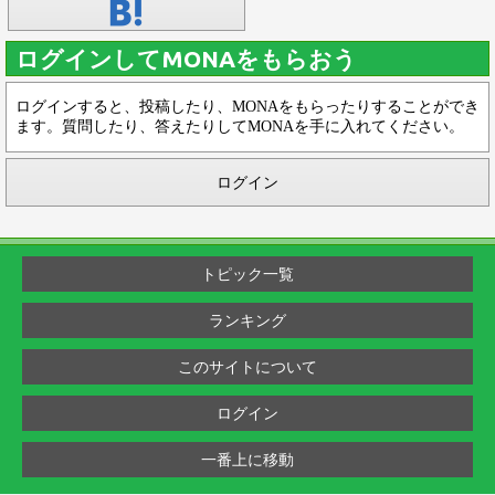
ログインしてMONAをもらおう
ログインすると、投稿したり、MONAをもらったりすることができ
ます。質問したり、答えたりしてMONAを手に入れてください。
ログイン
トピック一覧
ランキング
このサイトについて
ログイン
一番上に移動