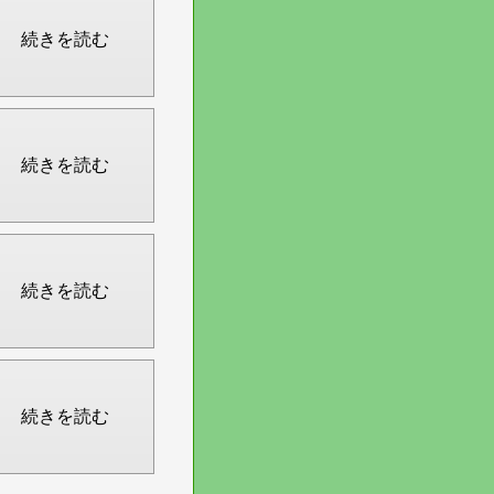
続きを読む
続きを読む
続きを読む
続きを読む