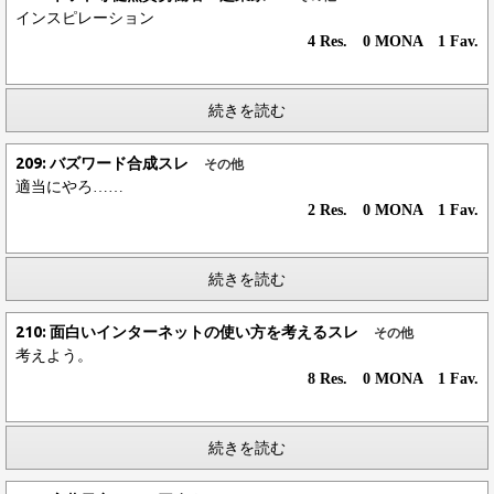
インスピレーション
4 Res. 0 MONA 1 Fav.
続きを読む
209: バズワード合成スレ
その他
適当にやろ……
2 Res. 0 MONA 1 Fav.
続きを読む
210: 面白いインターネットの使い方を考えるスレ
その他
考えよう。
8 Res. 0 MONA 1 Fav.
続きを読む