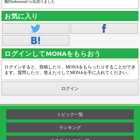
無印askmonaから出戻りました
お気に入り
ログインしてMONAをもらおう
ログインすると、投稿したり、MONAをもらったりすることができ
ます。質問したり、答えたりしてMONAを手に入れてください。
ログイン
トピック一覧
ランキング